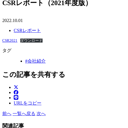
CSRレポート（2021年度版）
2022.10.01
CSRレポート
CSR2021
ダウンロード
タグ
#会社紹介
この記事を共有する
URLをコピー
前へ
一覧へ戻る
次へ
関連記事