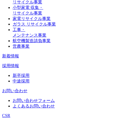
リサイクル事業
小型家電 収集・
リサイクル事業
家電リサイクル事業
ガラス リサイクル事業
工事・
メンテナンス事業
航空機製造請負事業
営農事業
新着情報
採用情報
新卒採用
中途採用
お問い合わせ
お問い合わせフォーム
よくあるお問い合わせ
CSR