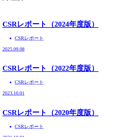
CSRレポート（2024年度版）
CSRレポート
2025.09.08
CSRレポート（2022年度版）
CSRレポート
2023.10.01
CSRレポート（2020年度版）
CSRレポート