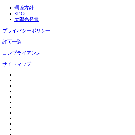
環境方針
SDGs
太陽光発電
プライバシーポリシー
許可一覧
コンプライアンス
サイトマップ