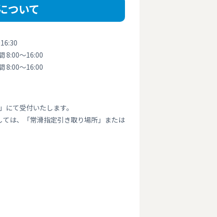
日について
6:30
8:00～16:00
8:00～16:00
」にて受付いたします。
しては、「常滑指定引き取り場所」または