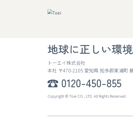
地球に正しい環境
トーエイ株式会社
本社 〒470-2105
愛知県 知多郡東浦町 
0120-450-855
Copyright © Toei CO., LTD. All Rights Reserved.