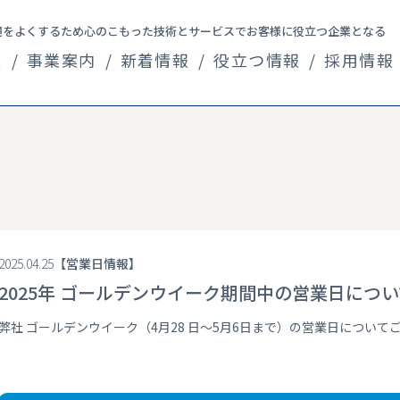
境をよくするため心のこもった技術とサービスでお客様に役立つ企業となる
報
事業案内
新着情報
役立つ情報
採用情報
企業情報
2025.04.25
営業日情報
2025年 ゴールデンウイーク期間中の営業日につい
弊社 ゴールデンウイーク（4月28 日～5月6日まで）の営業日について