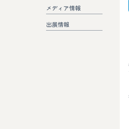
メディア情報
出展情報