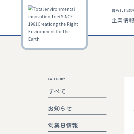
暮らしと環
企業情
CATEGORY
すべて
お知らせ
営業日情報