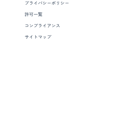
プライバシーポリシー
許可一覧
コンプライアンス
サイトマップ