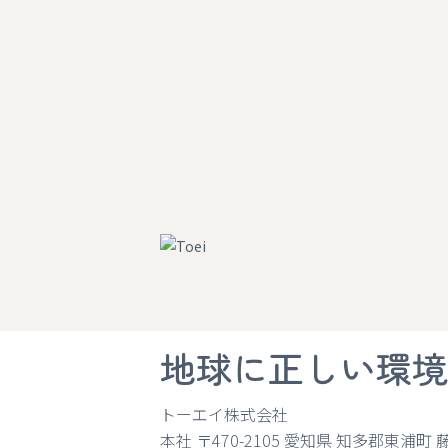
地球に正しい環境
トーエイ株式会社
本社 〒470-2105
愛知県 知多郡東浦町 