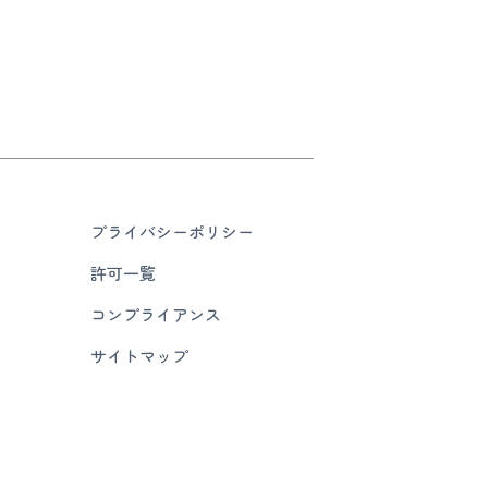
プライバシーポリシー
許可一覧
コンプライアンス
サイトマップ