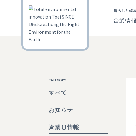
暮らしと環
企業情
CATEGORY
すべて
お知らせ
営業日情報